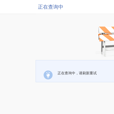
正在查询中
正在查询中，请刷新重试