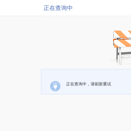
正在查询中
正在查询中，请刷新重试