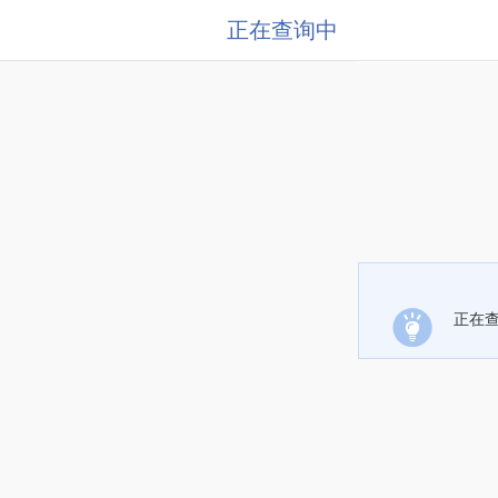
正在查询中
正在