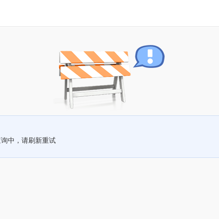
查询中，请刷新重试