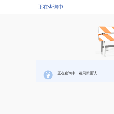
正在查询中
正在查询中，请刷新重试