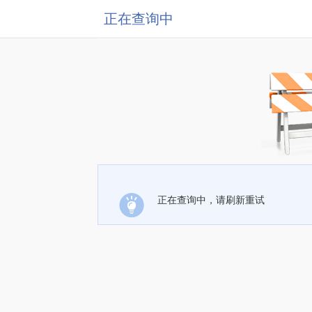
正在查询中
正在查询中，请刷新重试