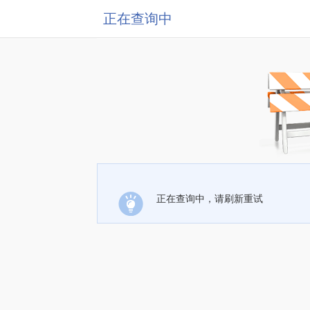
正在查询中
正在查询中，请刷新重试