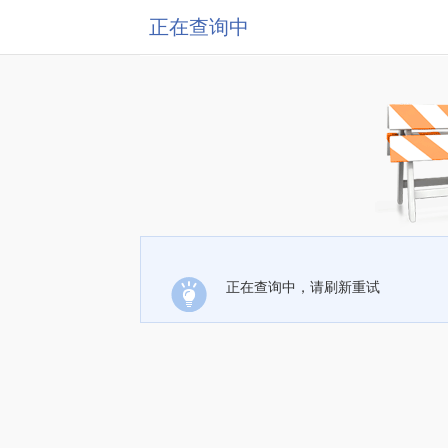
正在查询中
正在查询中，请刷新重试